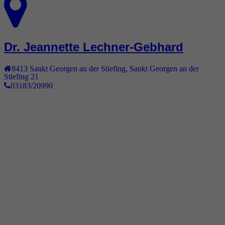
Dr. Jeannette Lechner-Gebhard
8413
Sankt Georgen an der Stiefing
,
Sankt Georgen an der
Stiefing 21
03183/20990