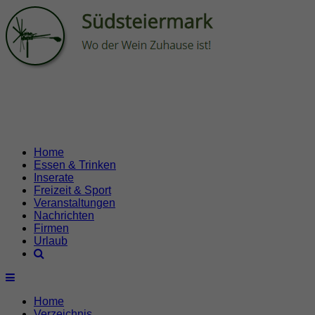
Home
Essen & Trinken
Inserate
Freizeit & Sport
Veranstaltungen
Nachrichten
Firmen
Urlaub
Home
Verzeichnis