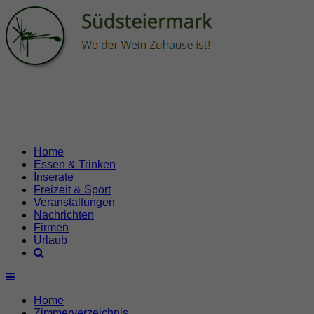
Home
Essen & Trinken
Inserate
Freizeit & Sport
Veranstaltungen
Nachrichten
Firmen
Urlaub
Home
Zimmerverzeichnis