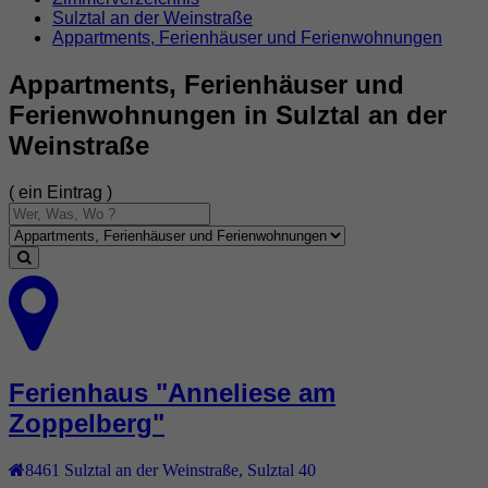
Sulztal an der Weinstraße
Appartments, Ferienhäuser und Ferienwohnungen
Appartments, Ferienhäuser und
Ferienwohnungen in Sulztal an der
Weinstraße
( ein Eintrag )
Ferienhaus "Anneliese am
Zoppelberg"
8461
Sulztal an der Weinstraße
,
Sulztal 40