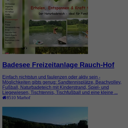
Badesee Freizeitanlage Rauch-Hof
Einfach nichtstun und faulenzen oder aktiv sein -
Möglichkeiten gibts genug: Sandtennisplätze, Beachvolley,
Fußball, Naturbadeteich mit Kinderstrand, Spiel- und
Liegewiesen, Tischtennis, Tischfußball und eine kleine ...
8510
Marhof