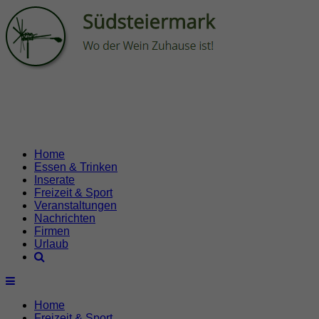
Home
Essen & Trinken
Inserate
Freizeit & Sport
Veranstaltungen
Nachrichten
Firmen
Urlaub
Home
Freizeit & Sport