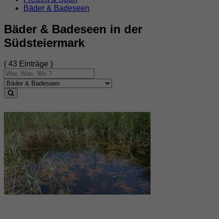
Bäder & Badeseen
Bäder & Badeseen in der
Südsteiermark
( 43 Einträge )