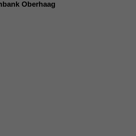
enbank Oberhaag