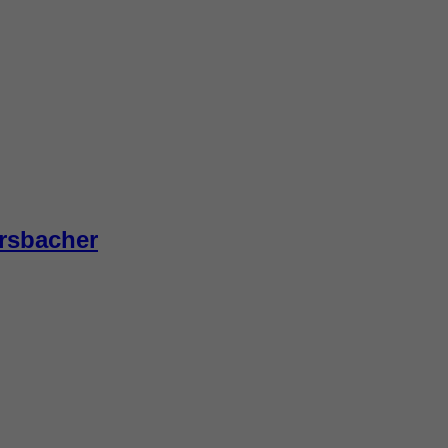
rsbacher