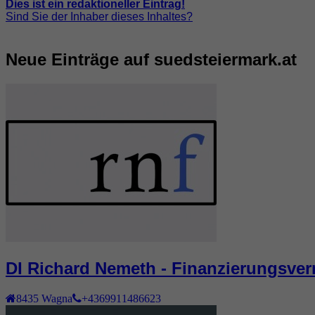
Dies ist ein redaktioneller Eintrag!
Sind Sie der Inhaber dieses Inhaltes?
Neue Einträge auf suedsteiermark.at
DI Richard Nemeth - Finanzierungsverm
8435
Wagna
+4369911486623