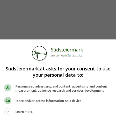
Südsteiermark.at asks for your consent to use
your personal data to:
Personalised advertising and content, advertising and content
measurement, audience research and services development
Store and/or access information on a device
Learn more