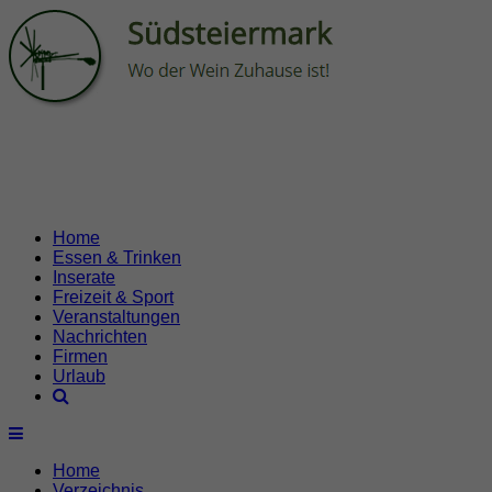
Home
Essen & Trinken
Inserate
Freizeit & Sport
Veranstaltungen
Nachrichten
Firmen
Urlaub
Home
Verzeichnis