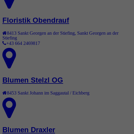
Floristik Obendrauf
8413
Sankt Georgen an der Stiefing
,
Sankt Georgen an der
Stiefing
+43 664 2469817
Blumen Stelzl OG
8453
Sankt Johann im Saggautal / Eichberg
Blumen Draxler