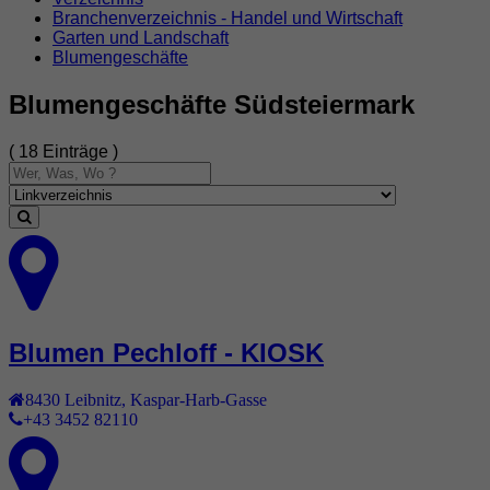
Branchenverzeichnis - Handel und Wirtschaft
Garten und Landschaft
Blumengeschäfte
Blumengeschäfte Südsteiermark
( 18 Einträge )
Blumen Pechloff - KIOSK
8430
Leibnitz
,
Kaspar-Harb-Gasse
+43 3452 82110