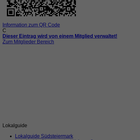
Information zum QR Code
C
Dieser Eintrag wird von einem Mitglied verwaltet!
Zum Mitglieder Bereich
Lokalguide
Lokalguide Südsteiermark