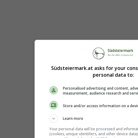
Südsteiermark.at asks for your con
personal data to:
Personalised advertising and content, adve
measurement, audience research and serv
Store and/or access information on a devi
Learn more
Your personal data will be processed and informa
(cookies, unique identifiers, and other device data