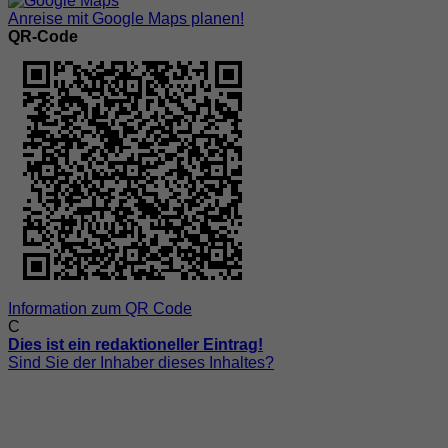
Anreise mit Google Maps planen!
QR-Code
Information zum QR Code
C
Dies ist ein redaktioneller Eintrag!
Sind Sie der Inhaber dieses Inhaltes?