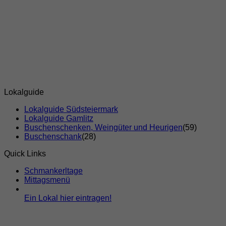
Lokalguide
Lokalguide Südsteiermark
Lokalguide Gamlitz
Buschenschenken, Weingüter und Heurigen
(59)
Buschenschank
(28)
Quick Links
Schmankerltage
Mittagsmenü
Ein Lokal hier eintragen!