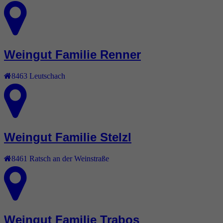
Weingut Familie Renner
8463
Leutschach
Weingut Familie Stelzl
8461
Ratsch an der Weinstraße
Weingut Familie Trabos