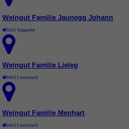
Weingut Familie Jaunegg Johann
8453
Saggautal
Weingut Familie Lieleg
8463
Leutschach
Weingut Familie Menhart
8463
Leutschach