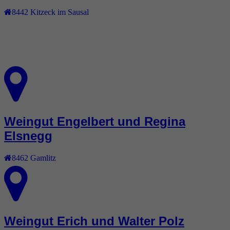
8442
Kitzeck im Sausal
Weingut Engelbert und Regina
Elsnegg
8462
Gamlitz
Weingut Erich und Walter Polz