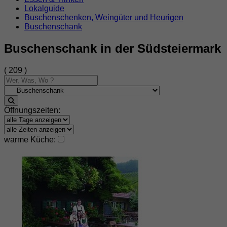
Lokalguide
Buschenschenken, Weingüter und Heurigen
Buschenschank
Buschenschank in der Südsteiermark
( 209 )
Öffnungszeiten:
warme Küche: