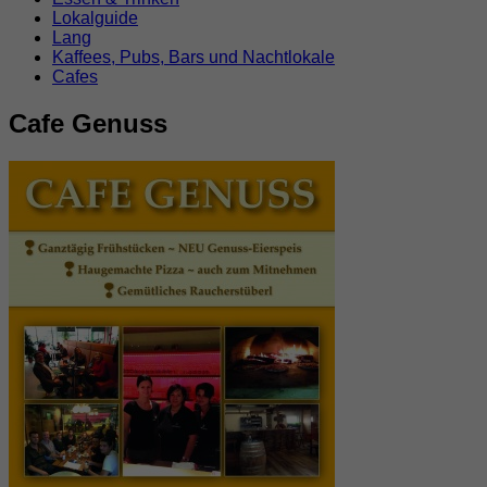
Lokalguide
Lang
Kaffees, Pubs, Bars und Nachtlokale
Cafes
Cafe Genuss