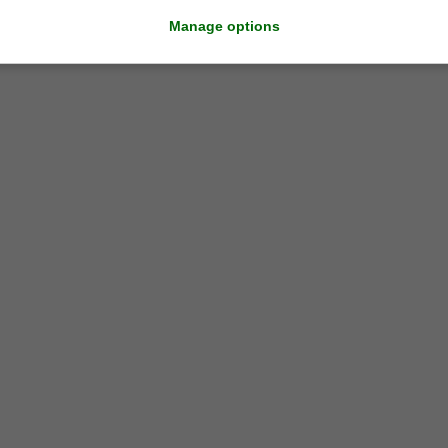
Manage options