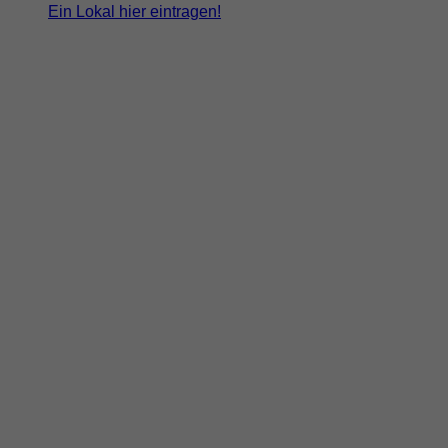
Ein Lokal hier eintragen!