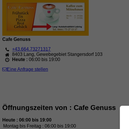
Cafe Genuss
+43.664.73271317
8403
Lang
,
Gewebegebiet Stangersdorf 103
Heute :
06:00 bis 19:00
Eine Anfrage stellen
Öffnungszeiten von : Cafe Genuss
Heute : 06:00 bis 19:00
Montag bis Freitag :
06:00 bis 19:00