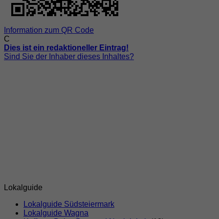
Information zum QR Code
C
Dies ist ein redaktioneller Eintrag!
Sind Sie der Inhaber dieses Inhaltes?
Lokalguide
Lokalguide Südsteiermark
Lokalguide Wagna