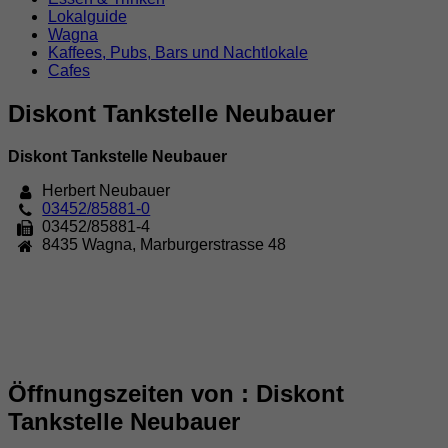
Lokalguide
Wagna
Kaffees, Pubs, Bars und Nachtlokale
Cafes
Diskont Tankstelle Neubauer
Diskont Tankstelle Neubauer
Herbert Neubauer
03452/85881-0
03452/85881-4
8435
Wagna
,
Marburgerstrasse 48
Öffnungszeiten von : Diskont
Tankstelle Neubauer