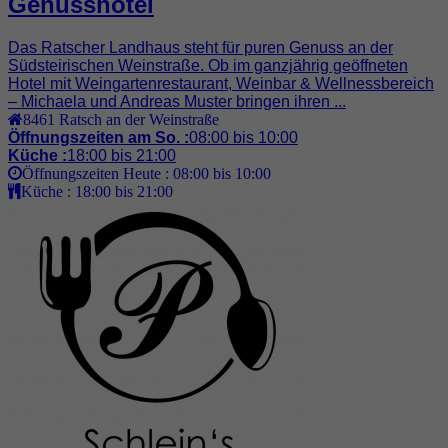
Genusshotel
Das Ratscher Landhaus steht für puren Genuss an der
Südsteirischen Weinstraße. Ob im ganzjährig geöffneten
Hotel mit Weingartenrestaurant, Weinbar & Wellnessbereich
– Michaela und Andreas Muster bringen ihren ...
8461
Ratsch an der Weinstraße
Öffnungszeiten am So. :
08:00 bis 10:00
Küche :
18:00 bis 21:00
Öffnungszeiten Heute :
08:00 bis 10:00
Küche :
18:00 bis 21:00