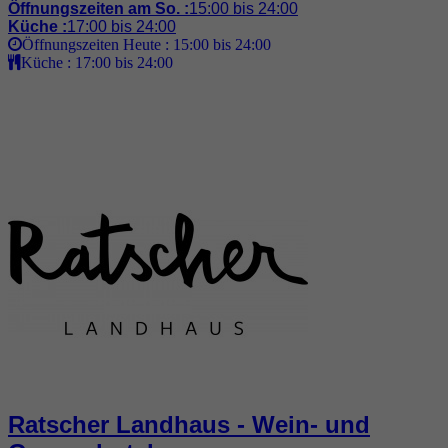
Öffnungszeiten am So. :
15:00 bis 24:00
Küche :
17:00 bis 24:00
Öffnungszeiten Heute :
15:00 bis 24:00
Küche :
17:00 bis 24:00
Ratscher Landhaus - Wein- und