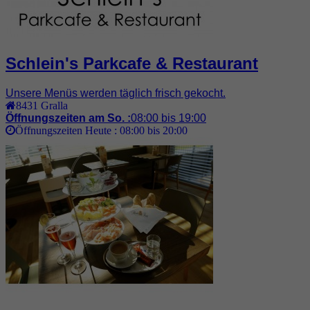
Schlein's Parkcafe & Restaurant
Unsere Menüs werden täglich frisch gekocht.
8431
Gralla
Öffnungszeiten am So. :
08:00 bis 19:00
Öffnungszeiten Heute :
08:00 bis 20:00