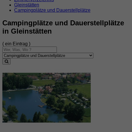
Gleinstätten
Campingplätze und Dauerstellplätze
Campingplätze und Dauerstellplätze
in Gleinstätten
( ein Eintrag )