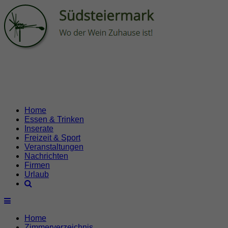
Home
Essen & Trinken
Inserate
Freizeit & Sport
Veranstaltungen
Nachrichten
Firmen
Urlaub
Home
Zimmerverzeichnis