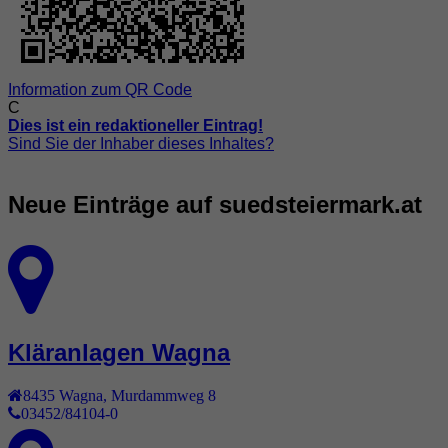
Information zum QR Code
C
Dies ist ein redaktioneller Eintrag!
Sind Sie der Inhaber dieses Inhaltes?
Neue Einträge auf suedsteiermark.at
Kläranlagen Wagna
8435
Wagna
,
Murdammweg 8
03452/84104-0