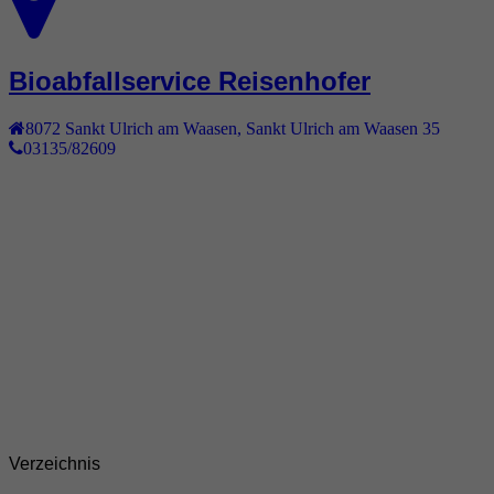
Bioabfallservice Reisenhofer
8072
Sankt Ulrich am Waasen
,
Sankt Ulrich am Waasen 35
03135/82609
Verzeichnis