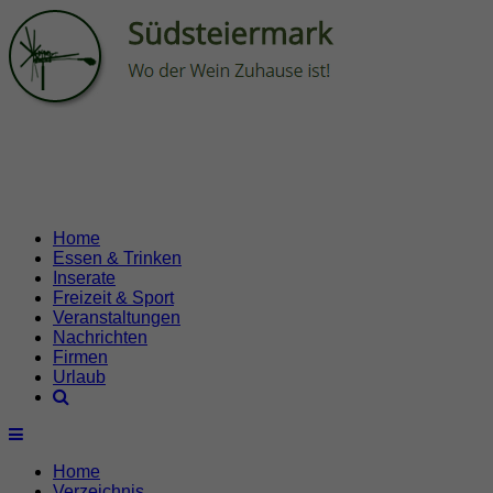
Home
Essen & Trinken
Inserate
Freizeit & Sport
Veranstaltungen
Nachrichten
Firmen
Urlaub
Home
Verzeichnis