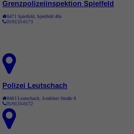
Grenzpolizeiinspektion Spielfeld
8471
Spielfeld
,
Spielfeld 48a
05/9133-6173
Polizei Leutschach
8463
Leutschach
,
Arnfelser Straße 8
05/9133-6172