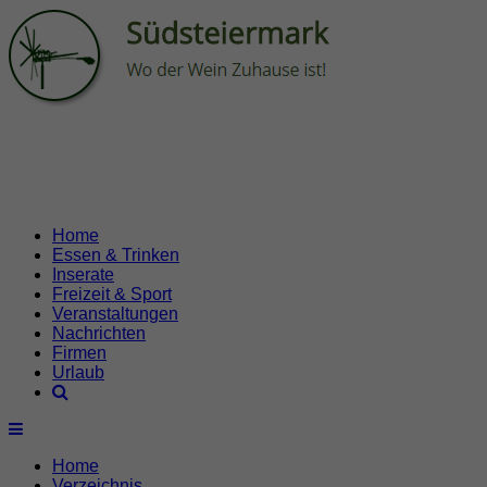
Home
Essen & Trinken
Inserate
Freizeit & Sport
Veranstaltungen
Nachrichten
Firmen
Urlaub
Home
Verzeichnis