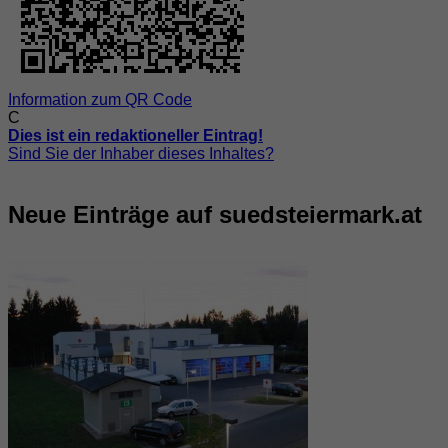
Information zum QR Code
C
Dies ist ein redaktioneller Eintrag!
Sind Sie der Inhaber dieses Inhaltes?
Neue Einträge auf suedsteiermark.at