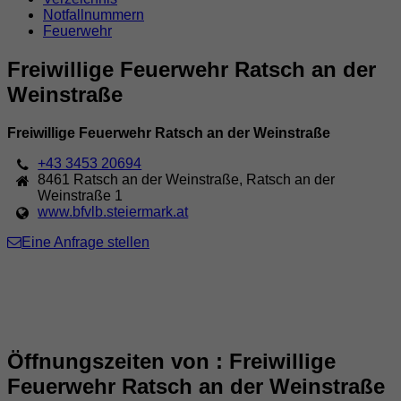
Notfallnummern
Feuerwehr
Freiwillige Feuerwehr Ratsch an der
Weinstraße
Freiwillige Feuerwehr Ratsch an der Weinstraße
+43 3453 20694
8461
Ratsch an der Weinstraße
,
Ratsch an der
Weinstraße 1
www.bfvlb.steiermark.at
Eine Anfrage stellen
Öffnungszeiten von : Freiwillige
Feuerwehr Ratsch an der Weinstraße