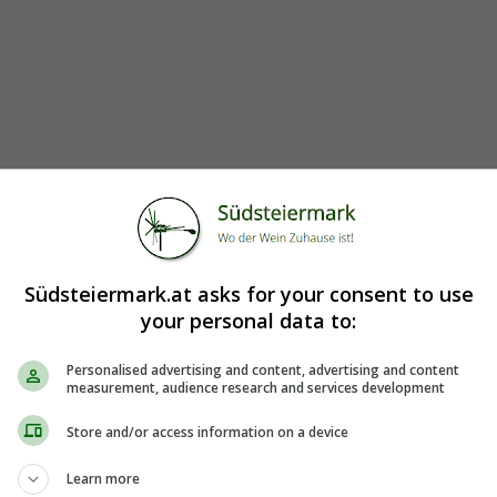
Südsteiermark.at asks for your consent to use
your personal data to:
Personalised advertising and content, advertising and content
measurement, audience research and services development
Store and/or access information on a device
Learn more
5