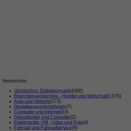
Verzeichnis
Verzeichnis Südsteiermark
(4160)
Branchenverzeichnis - Handel und Wirtschaft
(1375)
Auto und Verkehr
(173)
Bestattungsunternehmen
(7)
Computer und Internet
(13)
Dienstleister und Consulter
(2)
Elektrogräte, Hifi, Video und Foto
(4)
Fahrrad und Fahrradservice
(5)