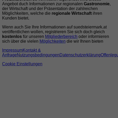
Angebot duch Informationen zur regionalen
Gastronomie
,
der Wirtschaft und der Präsentation der zahlreichen
Möglichkeiten, welche die
regionale Wirtschaft
ihren
Kunden bietet.
Wenn auch Sie Ihre Informationen auf suedsteiermark.at
veröffentlichen wollen, registrieren Sie sich doch gleich
kostenlos
für unseren
Mitgliederbereich
oder informieren
sich über die vielen
Möglichkeiten
die wir Ihnen bieten
Impressum
Kontakt &
Anfrage
Nutzungsbedingungen
Datenschutzerklärung
Offenleg
Cookie Einstellungen