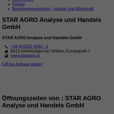
Firmen
Branchenverzeichnis - Handel und Wirtschaft
STAR AGRO Analyse und Handels
GmbH
STAR AGRO Analyse und Handels GmbH
+43 (0)3182 6262 - 0
8412
Allerheiligen bei Wildon
,
Europapark 1
www.staragro.at
Eine Anfrage stellen
Öffnungszeiten von : STAR AGRO
Analyse und Handels GmbH