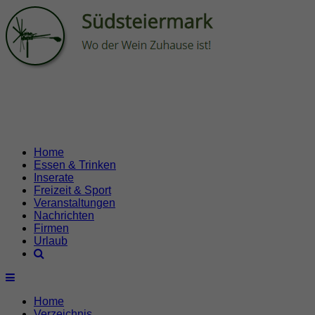
Home
Essen & Trinken
Inserate
Freizeit & Sport
Veranstaltungen
Nachrichten
Firmen
Urlaub
Home
Verzeichnis