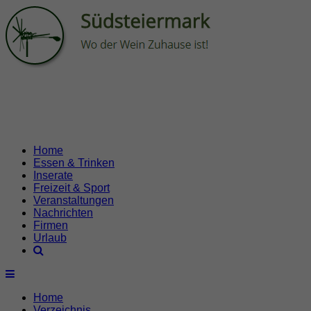
Home
Essen & Trinken
Inserate
Freizeit & Sport
Veranstaltungen
Nachrichten
Firmen
Urlaub
Home
Verzeichnis