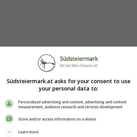
Südsteiermark.at asks for your consent to use
your personal data to:
Personalised advertising and content, advertising and content
measurement, audience research and services development
Store and/or access information on a device
Learn more
5