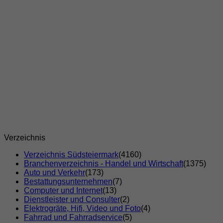
Verzeichnis
Verzeichnis Südsteiermark
(4160)
Branchenverzeichnis - Handel und Wirtschaft
(1375)
Auto und Verkehr
(173)
Bestattungsunternehmen
(7)
Computer und Internet
(13)
Dienstleister und Consulter
(2)
Elektrogräte, Hifi, Video und Foto
(4)
Fahrrad und Fahrradservice
(5)