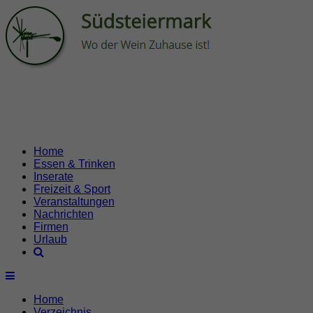
Home
Essen & Trinken
Inserate
Freizeit & Sport
Veranstaltungen
Nachrichten
Firmen
Urlaub
Home
Verzeichnis