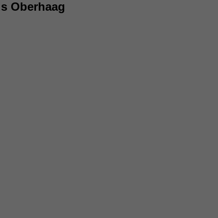
us Oberhaag