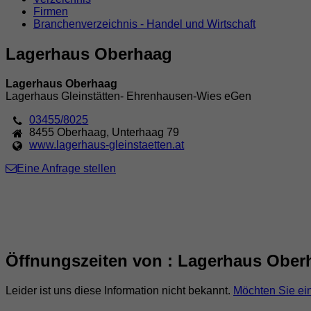
Firmen
Branchenverzeichnis - Handel und Wirtschaft
Lagerhaus Oberhaag
Lagerhaus Oberhaag
Lagerhaus Gleinstätten- Ehrenhausen-Wies eGen
03455/8025
8455
Oberhaag
,
Unterhaag 79
www.lagerhaus-gleinstaetten.at
Eine Anfrage stellen
Öffnungszeiten von : Lagerhaus Ober
Leider ist uns diese Information nicht bekannt.
Möchten Sie ei