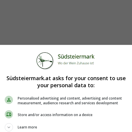
Südsteiermark.at asks for your consent to use
your personal data to:
Personalised advertising and content, advertising and content
measurement, audience research and services development
Store and/or access information on a device
Learn more