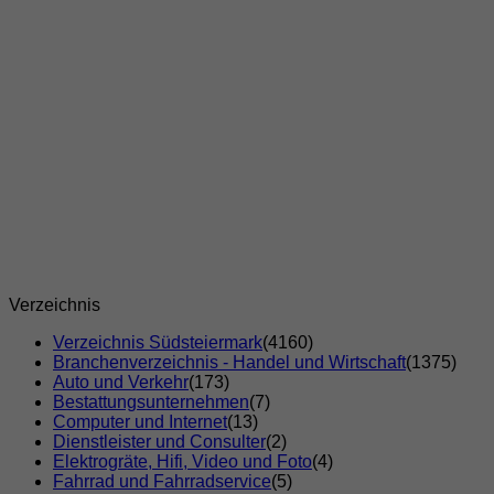
Verzeichnis
Verzeichnis Südsteiermark
(4160)
Branchenverzeichnis - Handel und Wirtschaft
(1375)
Auto und Verkehr
(173)
Bestattungsunternehmen
(7)
Computer und Internet
(13)
Dienstleister und Consulter
(2)
Elektrogräte, Hifi, Video und Foto
(4)
Fahrrad und Fahrradservice
(5)