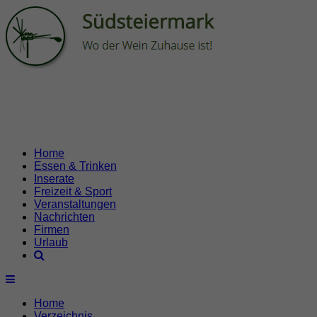
Home
Essen & Trinken
Inserate
Freizeit & Sport
Veranstaltungen
Nachrichten
Firmen
Urlaub
Home
Verzeichnis