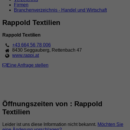
Firmen
Branchenverzeichnis - Handel und Wirtschaft
Rappold Textilien
Rappold Textilien
+43 664 56 78 006
8430
Seggauberg
,
Rettenbach 47
www.rappi.at
Eine Anfrage stellen
Öffnungszeiten von : Rappold
Textilien
Leider ist uns diese Information nicht bekannt.
Möchten Sie
eine Änderung vorschlagen?