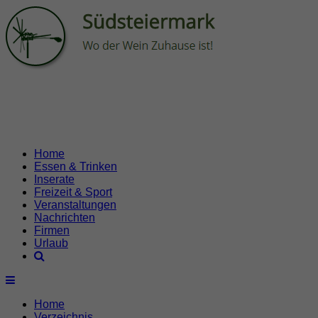
Home
Essen & Trinken
Inserate
Freizeit & Sport
Veranstaltungen
Nachrichten
Firmen
Urlaub
Home
Verzeichnis