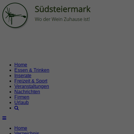
Home
Essen & Trinken
Inserate
Freizeit & Sport
Veranstaltungen
Nachrichten
Firmen
Urlaub
Home
Verzeichnis