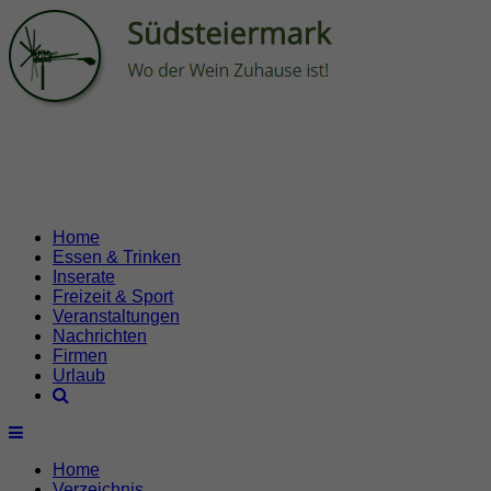
Home
Essen & Trinken
Inserate
Freizeit & Sport
Veranstaltungen
Nachrichten
Firmen
Urlaub
Home
Verzeichnis