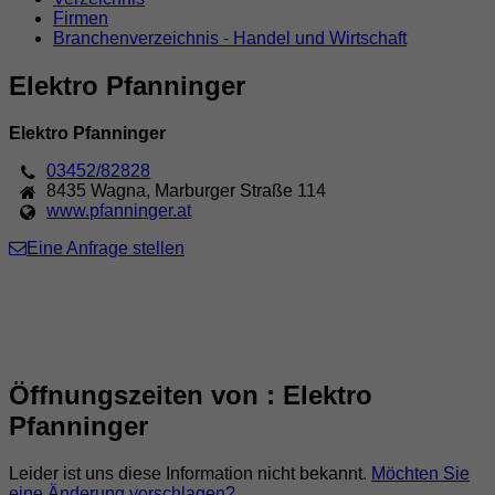
Firmen
Branchenverzeichnis - Handel und Wirtschaft
Elektro Pfanninger
Elektro Pfanninger
03452/82828
8435
Wagna
,
Marburger Straße 114
www.pfanninger.at
Eine Anfrage stellen
Öffnungszeiten von : Elektro
Pfanninger
Leider ist uns diese Information nicht bekannt.
Möchten Sie
eine Änderung vorschlagen?