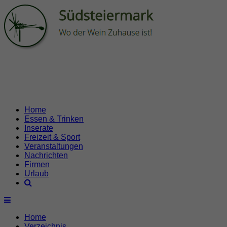
Home
Essen & Trinken
Inserate
Freizeit & Sport
Veranstaltungen
Nachrichten
Firmen
Urlaub
Home
Verzeichnis