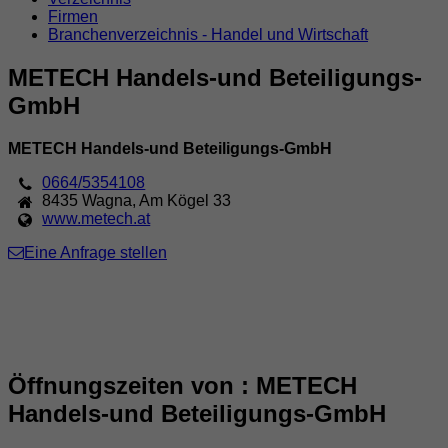
Firmen
Branchenverzeichnis - Handel und Wirtschaft
METECH Handels-und Beteiligungs-
GmbH
METECH Handels-und Beteiligungs-GmbH
0664/5354108
8435
Wagna
,
Am Kögel 33
www.metech.at
Eine Anfrage stellen
Öffnungszeiten von : METECH
Handels-und Beteiligungs-GmbH