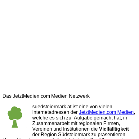
Das JetztMedien.com Medien Netzwerk
suedsteiermark.at ist eine von vielen
Internetadressen der
JetztMedien.com Medien
,
welche es sich zur Aufgabe gemacht hat, in
Zusammenarbeit mit regionalen Firmen,
Vereinen und Institutionen die
Vielfälltigkeit
der Region Südsteiermark zu präsentieren.