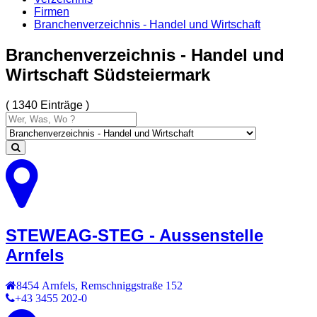
Firmen
Branchenverzeichnis - Handel und Wirtschaft
Branchenverzeichnis - Handel und
Wirtschaft Südsteiermark
( 1340 Einträge )
STEWEAG-STEG - Aussenstelle
Arnfels
8454
Arnfels
,
Remschniggstraße 152
+43 3455 202-0