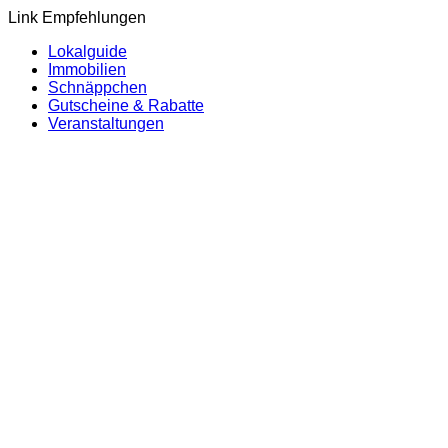
Link Empfehlungen
Lokalguide
Immobilien
Schnäppchen
Gutscheine & Rabatte
Veranstaltungen