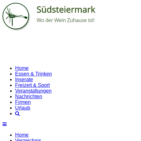
Home
Essen & Trinken
Inserate
Freizeit & Sport
Veranstaltungen
Nachrichten
Firmen
Urlaub
Home
Verzeichnis