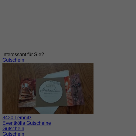
Interessant für Sie?
Gutschein
8430 Leibnitz
Eventkölla Gutscheine
Gutschein
Gutschein