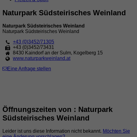
Naturpark Südsteirisches Weinland
Naturpark Südsteirisches Weinland
Naturpark Südsteirisches Weinland
+43 (0)3452/71305
+43 (0)3452/73431
8430
Kaindorf an der Sulm
,
Kogelberg 15
www.naturparkweinland.at
Eine Anfrage stellen
Öffnungszeiten von : Naturpark
Südsteirisches Weinland
Leider ist uns diese Information nicht bekannt.
Möchten Sie
eine Änderung vorschlagen?