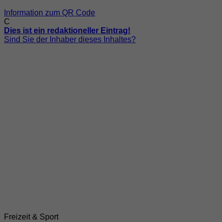
Information zum QR Code
C
Dies ist ein redaktioneller Eintrag!
Sind Sie der Inhaber dieses Inhaltes?
Freizeit & Sport