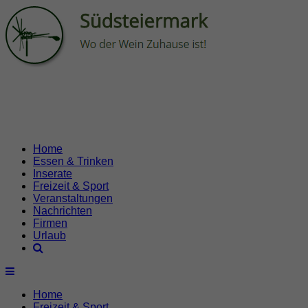
Home
Essen & Trinken
Inserate
Freizeit & Sport
Veranstaltungen
Nachrichten
Firmen
Urlaub
Home
Freizeit & Sport