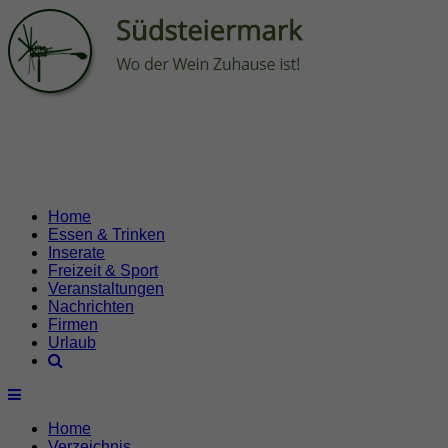
Home
Essen & Trinken
Inserate
Freizeit & Sport
Veranstaltungen
Nachrichten
Firmen
Urlaub
Home
Verzeichnis