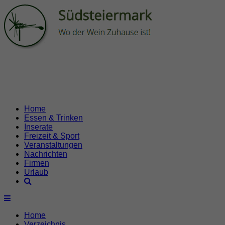
Home
Essen & Trinken
Inserate
Freizeit & Sport
Veranstaltungen
Nachrichten
Firmen
Urlaub
Home
Verzeichnis