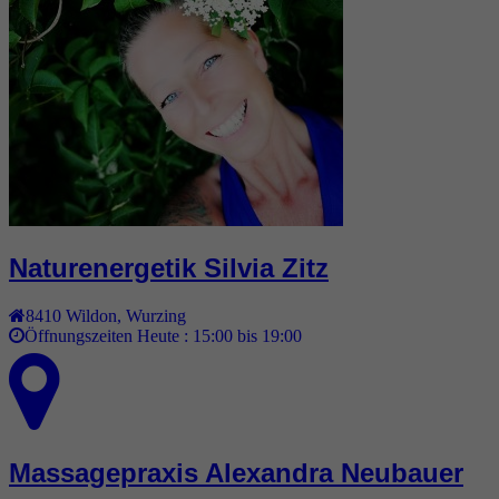
Naturenergetik Silvia Zitz
8410
Wildon
,
Wurzing
Öffnungszeiten Heute :
15:00 bis 19:00
Massagepraxis Alexandra Neubauer