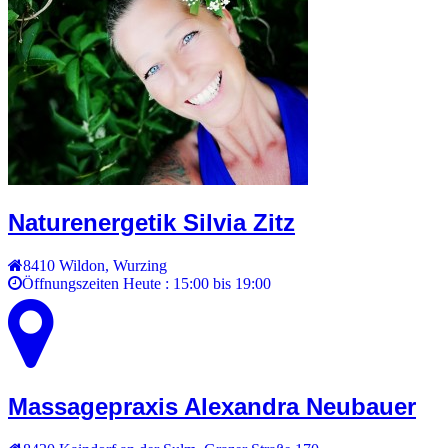
Naturenergetik Silvia Zitz
8410
Wildon
,
Wurzing
Öffnungszeiten Heute :
15:00 bis 19:00
Massagepraxis Alexandra Neubauer