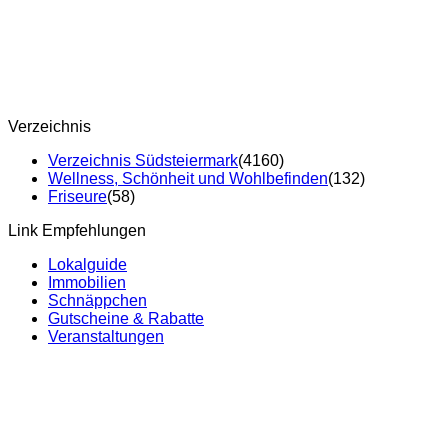
Verzeichnis
Verzeichnis Südsteiermark
(4160)
Wellness, Schönheit und Wohlbefinden
(132)
Friseure
(58)
Link Empfehlungen
Lokalguide
Immobilien
Schnäppchen
Gutscheine & Rabatte
Veranstaltungen