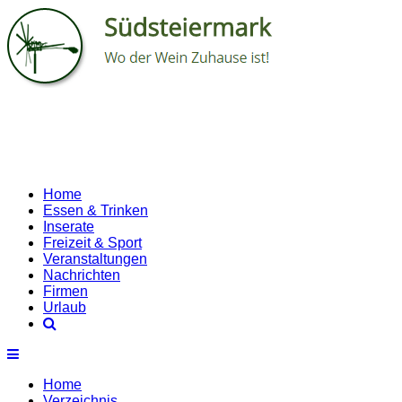
Home
Essen & Trinken
Inserate
Freizeit & Sport
Veranstaltungen
Nachrichten
Firmen
Urlaub
Home
Verzeichnis