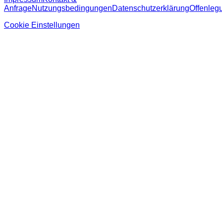
Anfrage
Nutzungsbedingungen
Datenschutzerklärung
Offenleg
Cookie Einstellungen