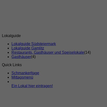
Lokalguide
Lokalguide Südsteiermark
Lokalguide Gamlitz
Restaurants, Gasthäuser und Speiselokale
(14)
Gasthäuser
(4)
Quick Links
Schmankerltage
Mittagsmenü
Ein Lokal hier eintragen!