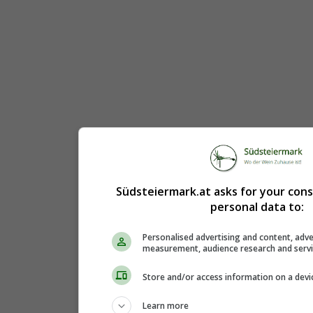
Südsteiermark.at asks for your con
personal data to:
Personalised advertising and content, adve
measurement, audience research and serv
Store and/or access information on a devi
Learn more