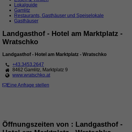
Lokalguide
Gamlitz
Restaurants, Gasthäuser und Speiselokale
Gasthäuser
Landgasthof - Hotel am Marktplatz -
Wratschko
Landgasthof - Hotel am Marktplatz - Wratschko
+43.3453.2647
8462
Gamlitz
,
Marktplatz 9
www.wratschko.at
Eine Anfrage stellen
Öffnungszeiten von : Landgasthof -