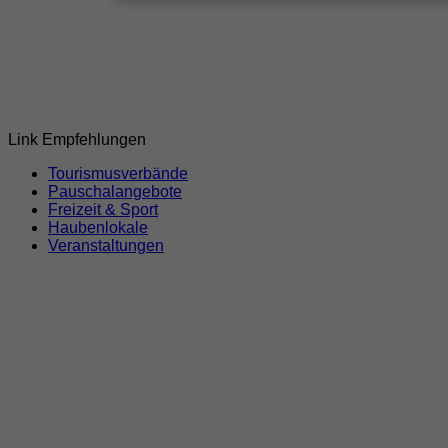
Link Empfehlungen
Tourismusverbände
Pauschalangebote
Freizeit & Sport
Haubenlokale
Veranstaltungen