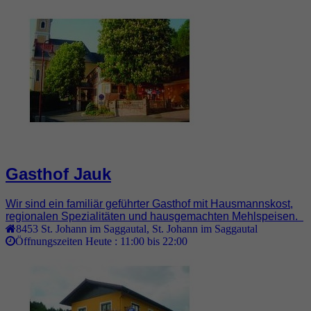
Gasthof Jauk
Wir sind ein familiär geführter Gasthof mit Hausmannskost,
regionalen Spezialitäten und hausgemachten Mehlspeisen.
8453
St. Johann im Saggautal
,
St. Johann im Saggautal
Öffnungszeiten Heute :
11:00 bis 22:00