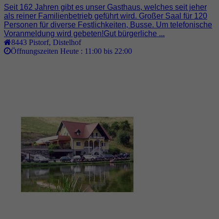
Seit 162 Jahren gibt es unser Gasthaus, welches seit jeher
als reiner Familienbetrieb geführt wird. Großer Saal für 120
Personen für diverse Festlichkeiten, Busse. Um telefonische
Voranmeldung wird gebeten!Gut bürgerliche ...
8443
Pistorf
,
Distelhof
Öffnungszeiten Heute :
11:00 bis 22:00