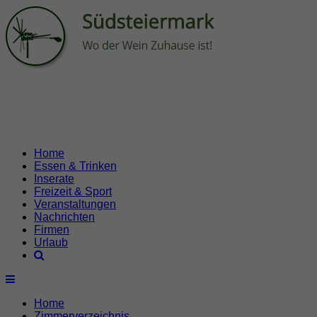
Home
Essen & Trinken
Inserate
Freizeit & Sport
Veranstaltungen
Nachrichten
Firmen
Urlaub
Home
Zimmerverzeichnis