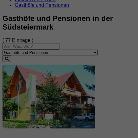
Gasthöfe und Pensionen
Gasthöfe und Pensionen in der
Südsteiermark
( 77 Einträge )