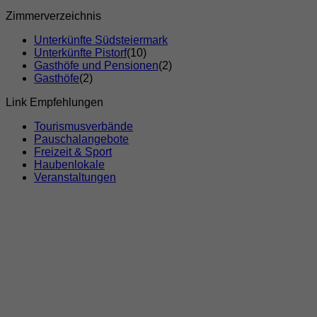
Zimmerverzeichnis
Unterkünfte Südsteiermark
Unterkünfte Pistorf
(10)
Gasthöfe und Pensionen
(2)
Gasthöfe
(2)
Link Empfehlungen
Tourismusverbände
Pauschalangebote
Freizeit & Sport
Haubenlokale
Veranstaltungen