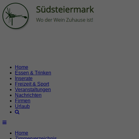
Home
Essen & Trinken
Inserate
Freizeit & Sport
Veranstaltungen
Nachrichten
Firmen
Urlaub
Home
Zimmerverzeichnis