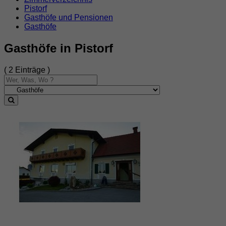
Pistorf
Gasthöfe und Pensionen
Gasthöfe
Gasthöfe in Pistorf
( 2 Einträge )