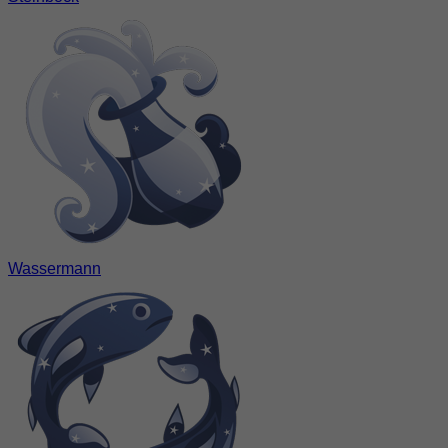
Wassermann