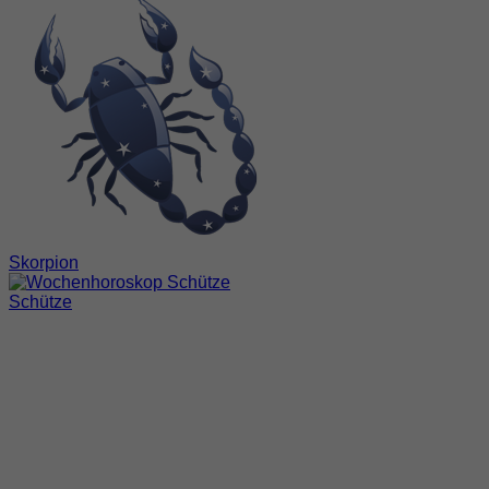
Skorpion
Schütze