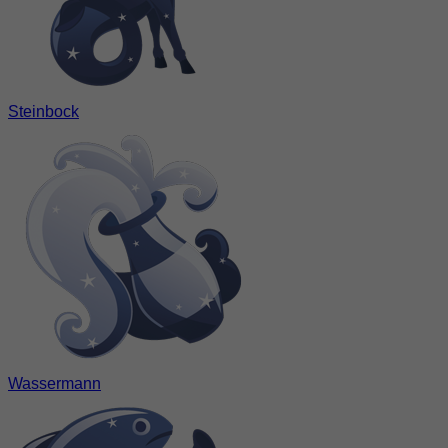
Steinbock
Wassermann