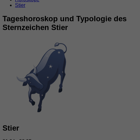
Stier
Tageshoroskop und Typologie des
Sternzeichen Stier
Stier