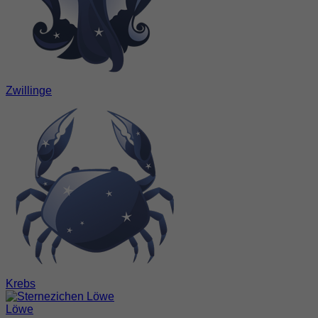
Zwillinge
Krebs
Löwe