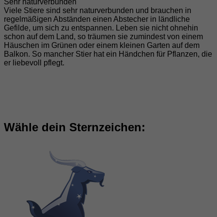
Sehr naturverbunden
Viele Stiere sind sehr naturverbunden und brauchen in
regelmäßigen Abständen einen Abstecher in ländliche
Gefilde, um sich zu entspannen. Leben sie nicht ohnehin
schon auf dem Land, so träumen sie zumindest von einem
Häuschen im Grünen oder einem kleinen Garten auf dem
Balkon. So mancher Stier hat ein Händchen für Pflanzen, die
er liebevoll pflegt.
Wähle dein Sternzeichen: