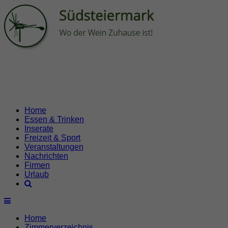
Home
Essen & Trinken
Inserate
Freizeit & Sport
Veranstaltungen
Nachrichten
Firmen
Urlaub
Home
Zimmerverzeichnis