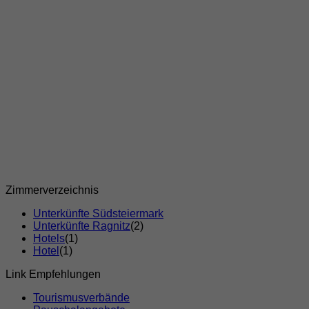
Zimmerverzeichnis
Unterkünfte Südsteiermark
Unterkünfte Ragnitz
(2)
Hotels
(1)
Hotel
(1)
Link Empfehlungen
Tourismusverbände