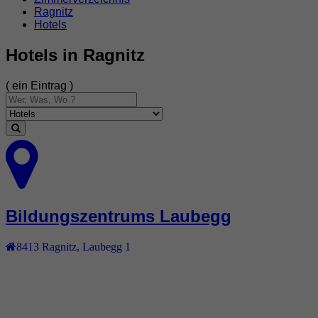
Ragnitz
Hotels
Hotels in Ragnitz
( ein Eintrag )
Bildungszentrums Laubegg
8413
Ragnitz
,
Laubegg 1