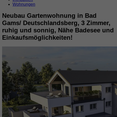
Wohnungen
Neubau Gartenwohnung in Bad
Gams/ Deutschlandsberg, 3 Zimmer,
ruhig und sonnig, Nähe Badesee und
Einkaufsmöglichkeiten!