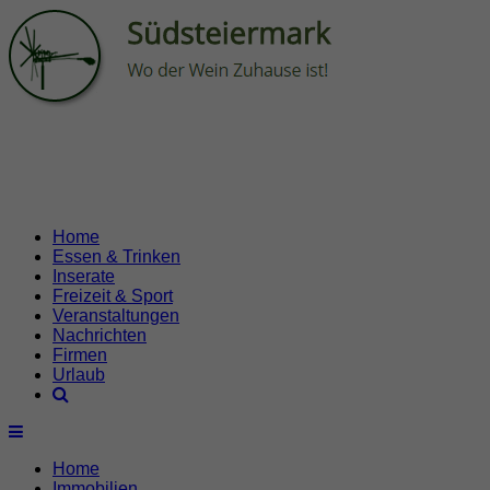
Home
Essen & Trinken
Inserate
Freizeit & Sport
Veranstaltungen
Nachrichten
Firmen
Urlaub
Home
Immobilien