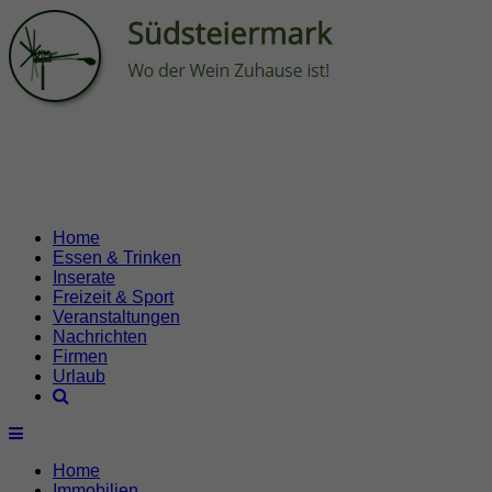
Home
Essen & Trinken
Inserate
Freizeit & Sport
Veranstaltungen
Nachrichten
Firmen
Urlaub
Home
Immobilien