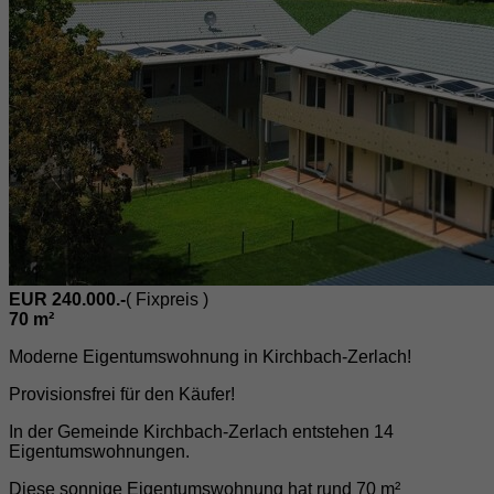
EUR 240.000.-
( Fixpreis )
70 m²
Moderne Eigentumswohnung in Kirchbach-Zerlach!
Provisionsfrei für den Käufer!
In der Gemeinde Kirchbach-Zerlach entstehen 14
Eigentumswohnungen.
Diese sonnige Eigentumswohnung hat rund 70 m²