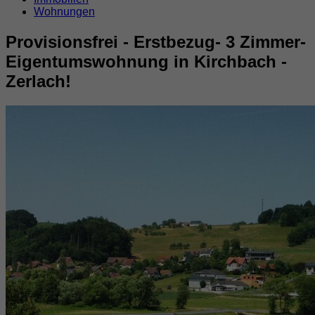
Wohnungen
Provisionsfrei - Erstbezug- 3 Zimmer-
Eigentumswohnung in Kirchbach -
Zerlach!