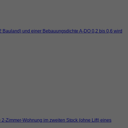
2 Bauland) und einer Bebauungsdichte A-DO 0,2 bis 0,6 wird
e 2-Zimmer-Wohnung im zweiten Stock (ohne Lift) eines