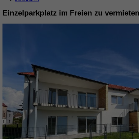
Einzelparkplatz im Freien zu vermieten