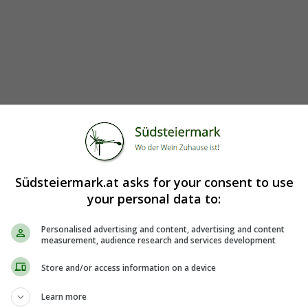
ark
Südsteiermark.at asks for your consent to use
your personal data to:
Personalised advertising and content, advertising and content
measurement, audience research and services development
Store and/or access information on a device
RASSE
Learn more