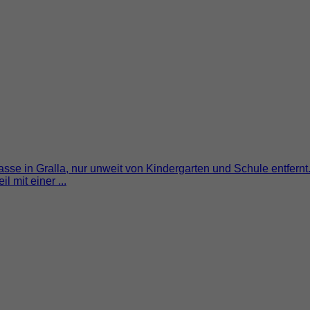
sse in Gralla, nur unweit von Kindergarten und Schule entfernt
 mit einer ...