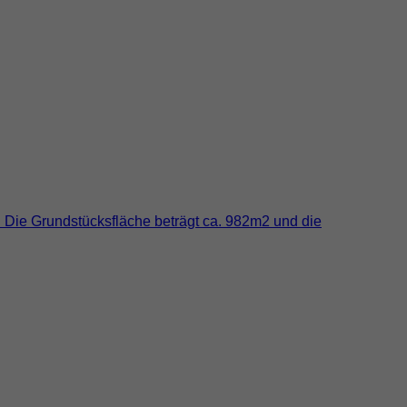
. Die Grundstücksfläche beträgt ca. 982m2 und die