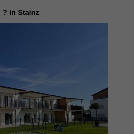
 ? in Stainz