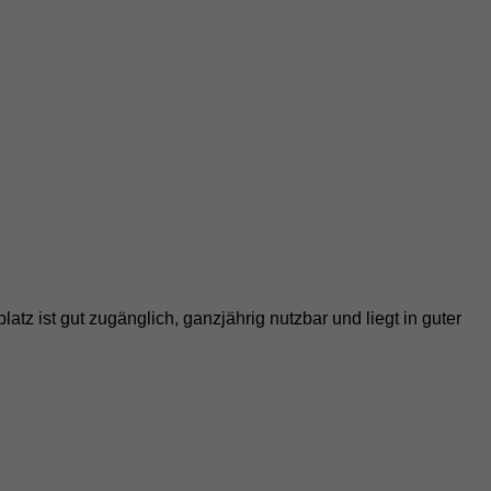
tz ist gut zugänglich, ganzjährig nutzbar und liegt in guter