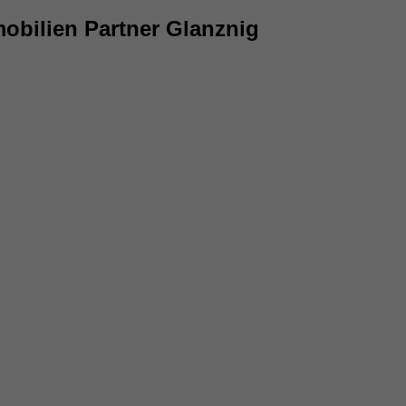
obilien Partner Glanznig