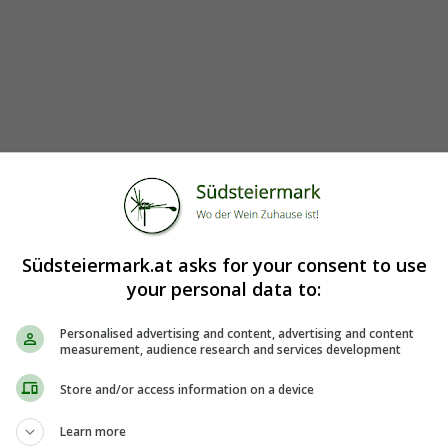
Südsteiermark.at asks for your consent to use
your personal data to:
Personalised advertising and content, advertising and content
measurement, audience research and services development
Store and/or access information on a device
Learn more