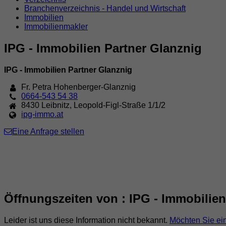
Branchenverzeichnis - Handel und Wirtschaft
Immobilien
Immobilienmakler
IPG - Immobilien Partner Glanznig
IPG - Immobilien Partner Glanznig
Fr. Petra Hohenberger-Glanznig
0664-543 54 38
8430
Leibnitz
,
Leopold-Figl-Straße 1/1/2
ipg-immo.at
Eine Anfrage stellen
Öffnungszeiten von : IPG - Immobilien
Leider ist uns diese Information nicht bekannt.
Möchten Sie ei