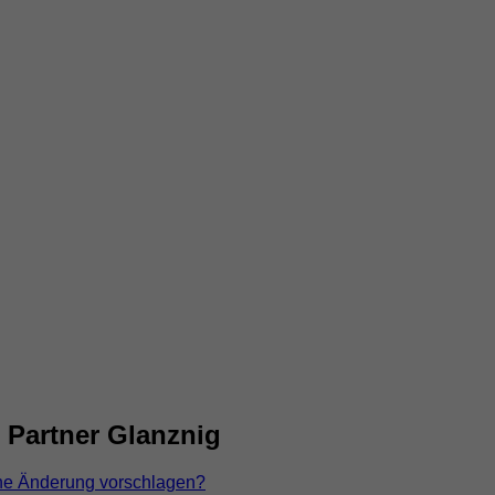
 Partner Glanznig
ne Änderung vorschlagen?