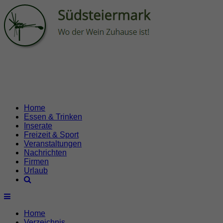
Home
Essen & Trinken
Inserate
Freizeit & Sport
Veranstaltungen
Nachrichten
Firmen
Urlaub
Home
Verzeichnis