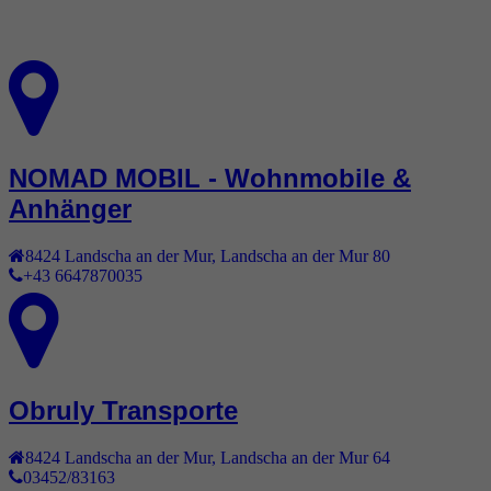
NOMAD MOBIL - Wohnmobile &
Anhänger
8424
Landscha an der Mur
,
Landscha an der Mur 80
+43 6647870035
Obruly Transporte
8424
Landscha an der Mur
,
Landscha an der Mur 64
03452/83163