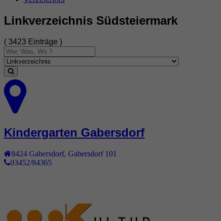
Linkverzeichnis Südsteiermark
( 3423 Einträge )
Kindergarten Gabersdorf
8424
Gabersdorf
,
Gabersdorf 101
03452/84365