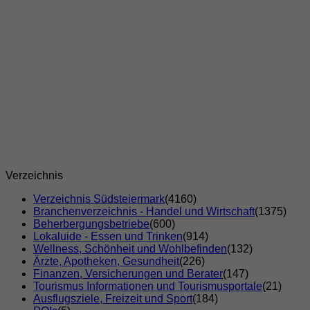
Verzeichnis
Verzeichnis Südsteiermark
(4160)
Branchenverzeichnis - Handel und Wirtschaft
(1375)
Beherbergungsbetriebe
(600)
Lokaluide - Essen und Trinken
(914)
Wellness, Schönheit und Wohlbefinden
(132)
Ärzte, Apotheken, Gesundheit
(226)
Finanzen, Versicherungen und Berater
(147)
Tourismus Informationen und Tourismusportale
(21)
Ausflugsziele, Freizeit und Sport
(184)