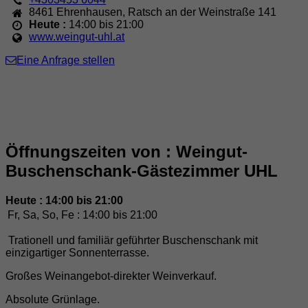
8461
Ehrenhausen
,
Ratsch an der Weinstraße 141
Heute :
14:00 bis 21:00
www.weingut-uhl.at
Eine Anfrage stellen
Öffnungszeiten von : Weingut-
Buschenschank-Gästezimmer UHL
Heute : 14:00 bis 21:00
Fr, Sa, So, Fe :
14:00 bis 21:00
Trationell und familiär geführter Buschenschank mit
einzigartiger Sonnenterrasse.
Großes Weinangebot-direkter Weinverkauf.
Absolute Grünlage.