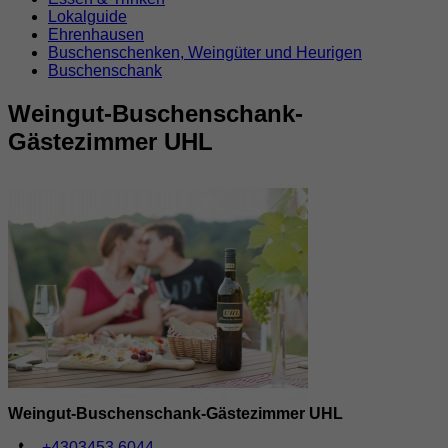
Lokalguide
Ehrenhausen
Buschenschenken, Weingüter und Heurigen
Buschenschank
Weingut-Buschenschank-
Gästezimmer UHL
Weingut-Buschenschank-Gästezimmer UHL
+4303453 6044