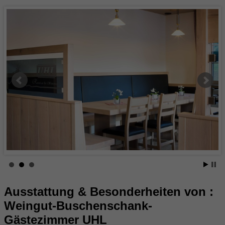
Ausstattung & Besonderheiten von :
Weingut-Buschenschank-
Gästezimmer UHL