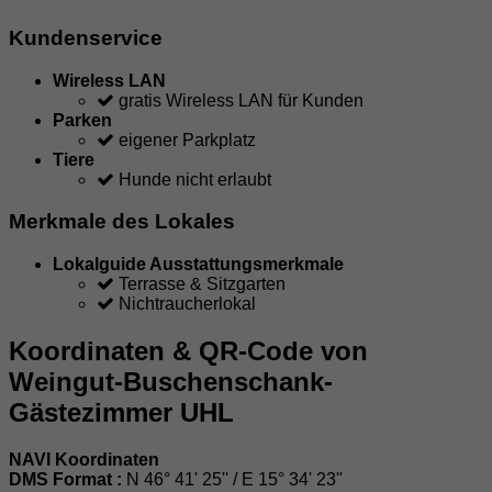
Kundenservice
Wireless LAN
gratis Wireless LAN für Kunden
Parken
eigener Parkplatz
Tiere
Hunde nicht erlaubt
Merkmale des Lokales
Lokalguide Ausstattungsmerkmale
Terrasse & Sitzgarten
Nichtraucherlokal
Koordinaten & QR-Code von
Weingut-Buschenschank-
Gästezimmer UHL
NAVI Koordinaten
DMS Format :
N 46° 41' 25'' / E 15° 34' 23''