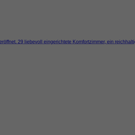
öffnet. 29 liebevoll eingerichtete Komfortzimmer, ein reichhal