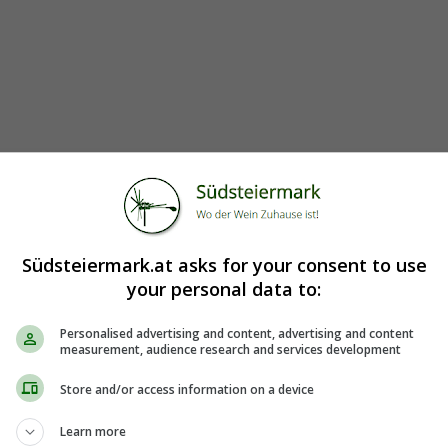
Südsteiermark.at asks for your consent to use
your personal data to:
Personalised advertising and content, advertising and content
measurement, audience research and services development
Store and/or access information on a device
Learn more