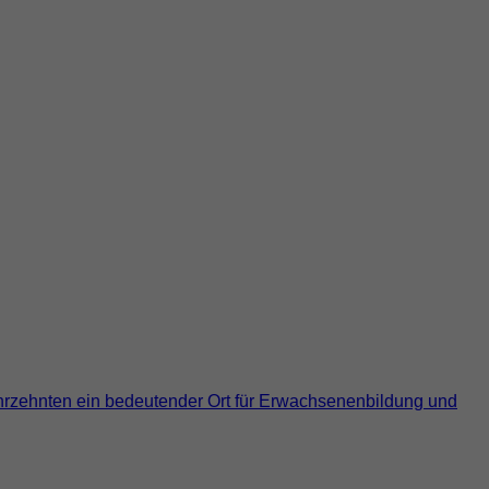
Jahrzehnten ein bedeutender Ort für Erwachsenenbildung und