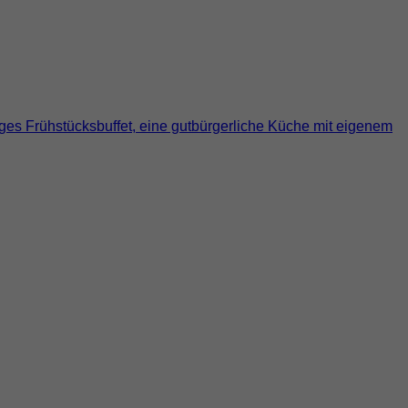
tiges Frühstücksbuffet, eine gutbürgerliche Küche mit eigenem