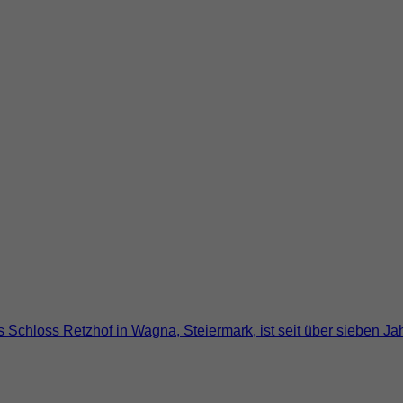
s Schloss Retzhof in Wagna, Steiermark, ist seit über sieben 