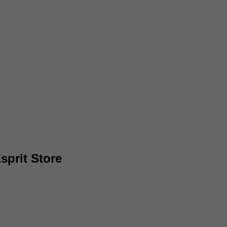
prit Store