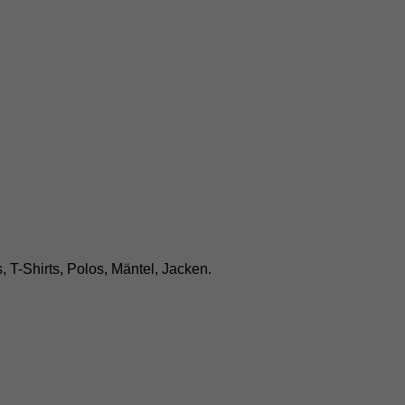
-Shirts, Polos, Mäntel, Jacken.