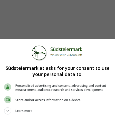
Südsteiermark.at asks for your consent to use
your personal data to:
Personalised advertising and content, advertising and content
measurement, audience research and services development
Store and/or access information on a device
Learn more