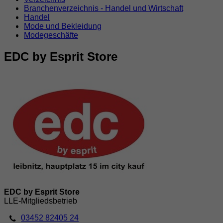
Branchenverzeichnis - Handel und Wirtschaft
Handel
Mode und Bekleidung
Modegeschäfte
EDC by Esprit Store
EDC by Esprit Store
LLE-Mitgliedsbetrieb
03452 82405 24