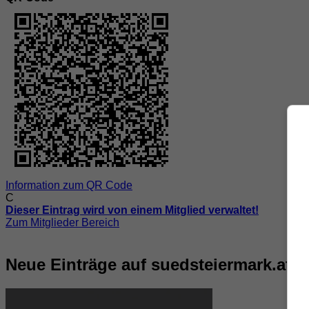
Information zum QR Code
C
Dieser Eintrag wird von einem Mitglied verwaltet!
Zum Mitglieder Bereich
Neue Einträge auf suedsteiermark.at