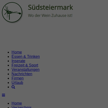
Home
Essen & Trinken
Inserate
Freizeit & Sport
Veranstaltungen
Nachrichten
Firmen
Urlaub
Home
Verzeichnis