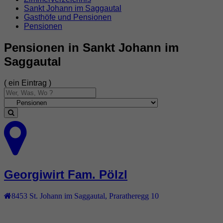
Sankt Johann im Saggautal
Gasthöfe und Pensionen
Pensionen
Pensionen in Sankt Johann im
Saggautal
( ein Eintrag )
Georgiwirt Fam. Pölzl
8453
St. Johann im Saggautal
,
Praratheregg 10