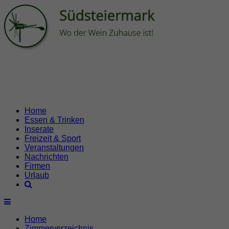
Home
Essen & Trinken
Inserate
Freizeit & Sport
Veranstaltungen
Nachrichten
Firmen
Urlaub
Home
Zimmerverzeichnis