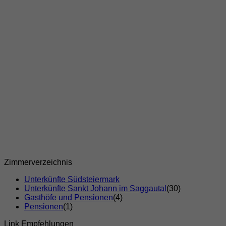
Zimmerverzeichnis
Unterkünfte Südsteiermark
Unterkünfte Sankt Johann im Saggautal
(30)
Gasthöfe und Pensionen
(4)
Pensionen
(1)
Link Empfehlungen