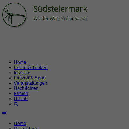
Home
Essen & Trinken
Inserate
Freizeit & Sport
Veranstaltungen
Nachrichten
Firmen
Urlaub
Home
Verzeichnis