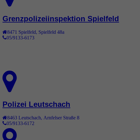
Grenzpolizeiinspektion Spielfeld
8471
Spielfeld
,
Spielfeld 48a
05/9133-6173
Polizei Leutschach
8463
Leutschach
,
Arnfelser Straße 8
05/9133-6172