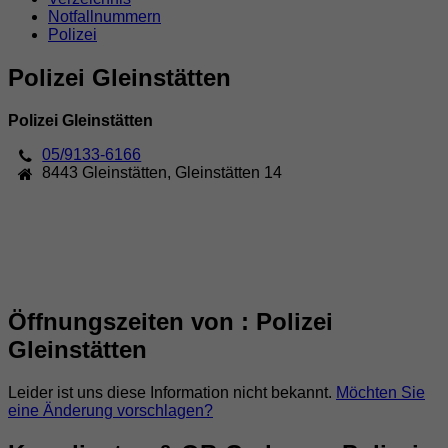
Notfallnummern
Polizei
Polizei Gleinstätten
Polizei Gleinstätten
05/9133-6166
8443
Gleinstätten
,
Gleinstätten 14
Öffnungszeiten von : Polizei
Gleinstätten
Leider ist uns diese Information nicht bekannt.
Möchten Sie
eine Änderung vorschlagen?