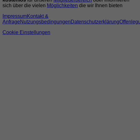
sich über die vielen
Möglichkeiten
die wir Ihnen bieten
Impressum
Kontakt &
Anfrage
Nutzungsbedingungen
Datenschutzerklärung
Offenleg
Cookie Einstellungen