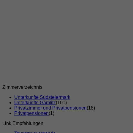
Zimmerverzeichnis
Unterkünfte Südsteiermark
Unterkünfte Gamlitz
(101)
Privatzimmer und Privatpensionen
(18)
Privatpensionen
(1)
Link Empfehlungen