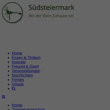
Home
Essen & Trinken
Inserate
Freizeit & Sport
Veranstaltungen
Nachrichten
Firmen
Urlaub
Home
Zimmerverzeichnis