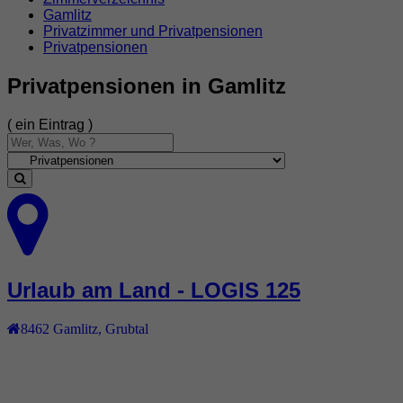
Gamlitz
Privatzimmer und Privatpensionen
Privatpensionen
Privatpensionen in Gamlitz
( ein Eintrag )
Urlaub am Land - LOGIS 125
8462
Gamlitz
,
Grubtal