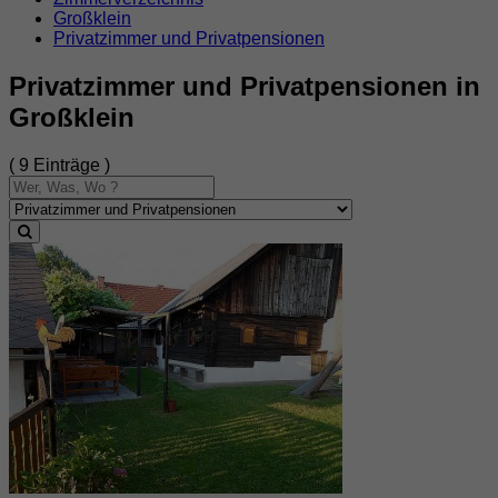
Großklein
Privatzimmer und Privatpensionen
Privatzimmer und Privatpensionen in
Großklein
( 9 Einträge )