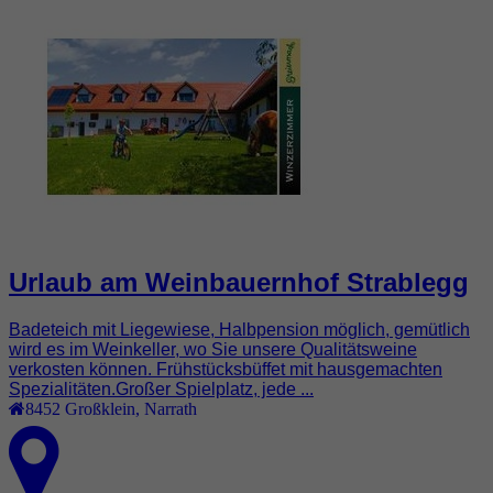
Urlaub am Weinbauernhof Strablegg
Badeteich mit Liegewiese, Halbpension möglich, gemütlich
wird es im Weinkeller, wo Sie unsere Qualitätsweine
verkosten können. Frühstücksbüffet mit hausgemachten
Spezialitäten.Großer Spielplatz, jede ...
8452
Großklein
,
Narrath