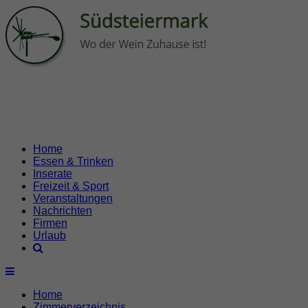
Home
Essen & Trinken
Inserate
Freizeit & Sport
Veranstaltungen
Nachrichten
Firmen
Urlaub
Home
Zimmerverzeichnis