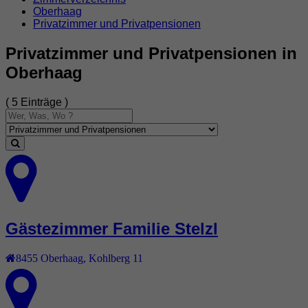
Oberhaag
Privatzimmer und Privatpensionen
Privatzimmer und Privatpensionen in
Oberhaag
( 5 Einträge )
Gästezimmer Familie Stelzl
8455
Oberhaag
,
Kohlberg 11