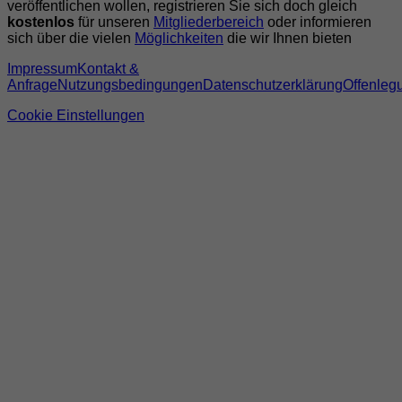
veröffentlichen wollen, registrieren Sie sich doch gleich
kostenlos
für unseren
Mitgliederbereich
oder informieren
sich über die vielen
Möglichkeiten
die wir Ihnen bieten
Impressum
Kontakt &
Anfrage
Nutzungsbedingungen
Datenschutzerklärung
Offenleg
Cookie Einstellungen