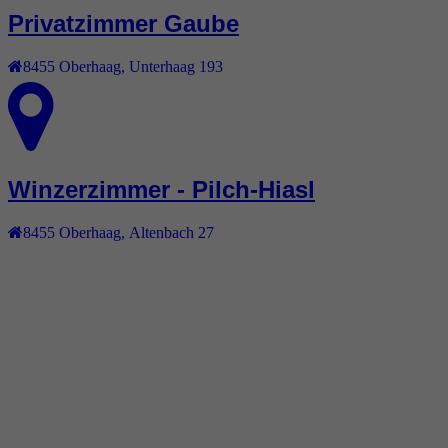
Privatzimmer Gaube
8455
Oberhaag
,
Unterhaag 193
Winzerzimmer - Pilch-Hiasl
8455
Oberhaag
,
Altenbach 27