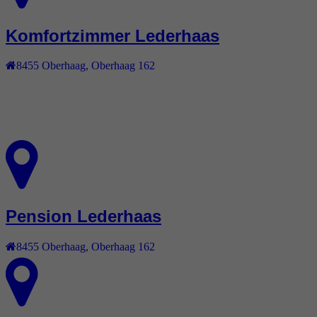
Komfortzimmer Lederhaas
8455
Oberhaag
,
Oberhaag 162
Pension Lederhaas
8455
Oberhaag
,
Oberhaag 162